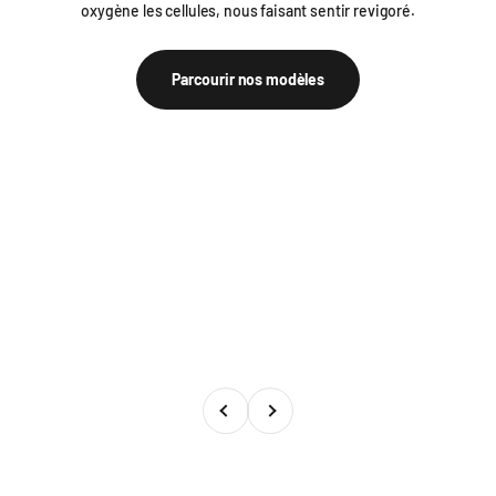
oxygène les cellules, nous faisant sentir revigoré.
Parcourir nos modèles
Précédent
Suivant