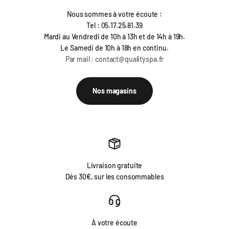
Nous sommes à votre écoute :
Tel : 05.17.25.81.39
Mardi au Vendredi de 10h à 13h et de 14h à 19h.
Le Samedi de 10h à 18h en continu.
Par mail : contact@qualityspa.fr
Nos magasins
Livraison gratuite
Dès 30€, sur les consommables
À votre écoute