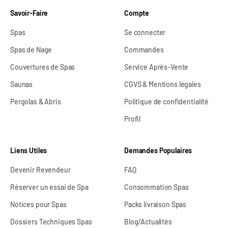
Savoir-Faire
Compte
Spas
Se connecter
Spas de Nage
Commandes
Couvertures de Spas
Service Après-Vente
Saunas
CGVS & Mentions légales
Pergolas & Abris
Politique de confidentialité
Profil
Liens Utiles
Demandes Populaires
Devenir Revendeur
FAQ
Réserver un essai de Spa
Consommation Spas
Notices pour Spas
Packs livraison Spas
Dossiers Techniques Spas
Blog/Actualités