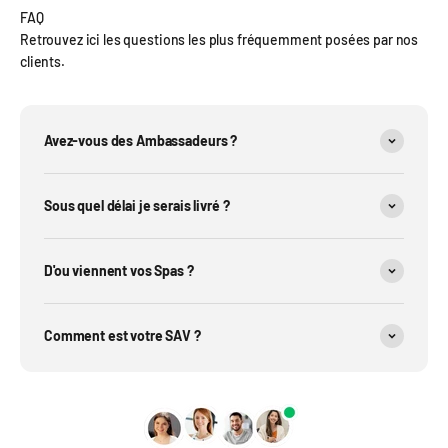
FAQ
Retrouvez ici les questions les plus fréquemment posées par nos
clients.
Avez-vous des Ambassadeurs ?
Sous quel délai je serais livré ?
D'ou viennent vos Spas ?
Comment est votre SAV ?