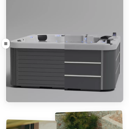
Tirer