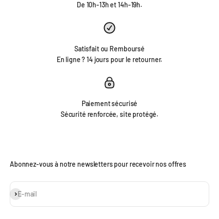
De 10h-13h et 14h-19h.
Satisfait ou Remboursé
En ligne ? 14 jours pour le retourner.
Paiement sécurisé
Sécurité renforcée, site protégé.
Abonnez-vous à notre newsletters pour recevoir nos offres
S'inscrire
E-mail